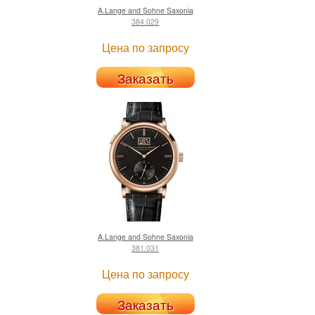
A.Lange and Sohne
Saxonia
384.029
Цена по запросу
Заказать
A.Lange and Sohne
Saxonia
381.031
Цена по запросу
Заказать