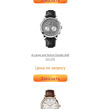
A.Lange and Sohne
Double Split
424.038
Цена по запросу
Заказать