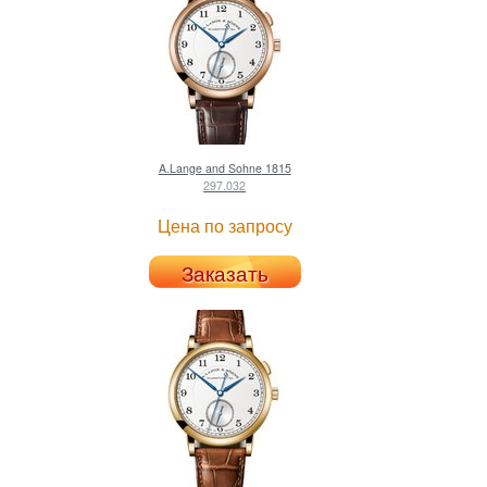
A.Lange and Sohne
1815
297.032
Цена по запросу
Заказать