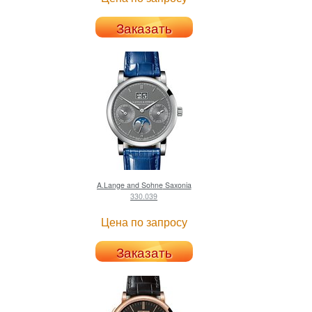
Заказать
A.Lange and Sohne
Saxonia
330.039
Цена по запросу
Заказать