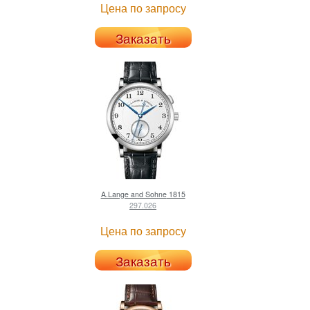
Цена по запросу
Заказать
A.Lange and Sohne
1815
297.026
Цена по запросу
Заказать