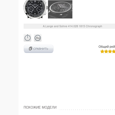
A.Lange and Sohne
414.028
1815 Chronograph
Общий рей
СРАВНИТЬ
ПОХОЖИЕ МОДЕЛИ