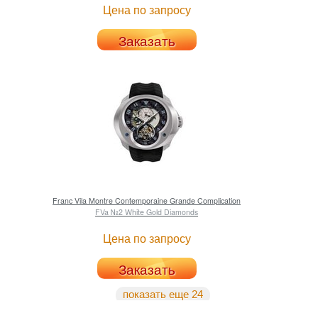
Цена по запросу
Заказать
Franc Vila
Montre Contemporaine Grande Complication
FVa №2 White Gold Diamonds
Цена по запросу
Заказать
показать еще 24