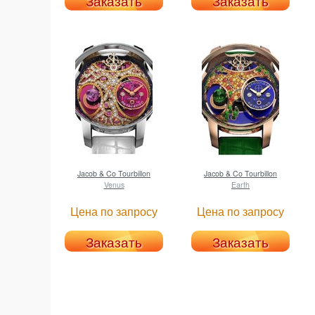
Заказать
Заказать
Jacob & Co
Tourbillon
Jacob & Co
Tourbillon
Venus
Earth
Цена по запросу
Цена по запросу
Заказать
Заказать