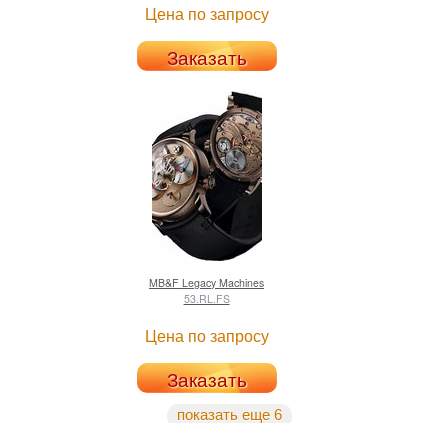
Цена по запросу
Заказать
MB&F
Legacy Machines
53.RL.FS
Цена по запросу
Заказать
показать еще 6