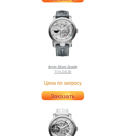
Armin Strom
Gravity
TI14-DA.50
Цена по запросу
Заказать