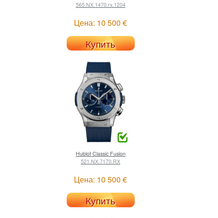
565.NX.1470.rx.1204
Цена: 10 500 €
Купить
Hublot
Classic Fusion
521.NX.7170.RX
Цена: 10 500 €
Купить