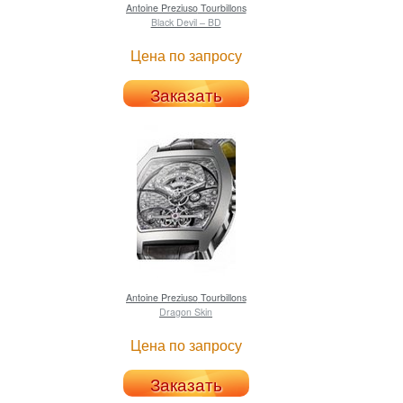
Antoine Preziuso
Tourbillons
Black Devil – BD
Цена по запросу
Заказать
Antoine Preziuso
Tourbillons
Dragon Skin
Цена по запросу
Заказать