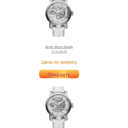
Armin Strom
Gravity
TI13-GA.50
Цена по запросу
Заказать