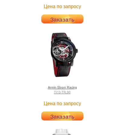
Цена по запросу
Заказать
Armin Strom
Racing
TI13-TR.90
Цена по запросу
Заказать