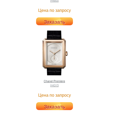
H4800
Цена по запросу
Заказать
Chanel
Premiere
H4315
Цена по запросу
Заказать