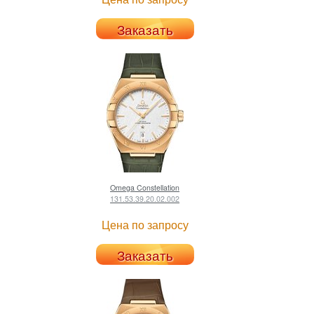
Заказать
Omega
Constellation
131.53.39.20.02.002
Цена по запросу
Заказать