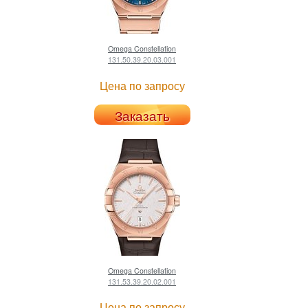
Omega
Constellation
131.50.39.20.03.001
Цена по запросу
Заказать
Omega
Constellation
131.53.39.20.02.001
Цена по запросу