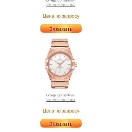
Omega
Constellation
131.50.39.20.02.002
Цена по запросу
Заказать
Omega
Constellation
131.50.39.20.02.001
Цена по запросу
Заказать