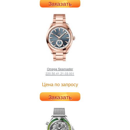
Заказать
Omega
Seamaster
220.50.41.21.03.001
Цена по запросу
Заказать