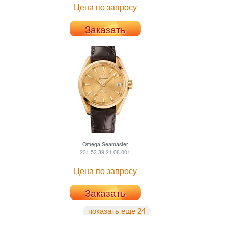
Цена по запросу
Заказать
Omega
Seamaster
231.53.39.21.08.001
Цена по запросу
Заказать
показать еще 24