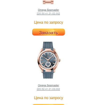
Omega
Seamaster
220.50.41.21.02.002
Цена по запросу
Заказать
Omega
Seamaster
220.52.41.21.03.002
Цена по запросу