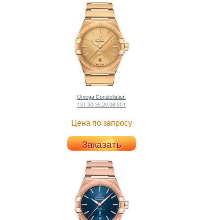
Omega
Constellation
131.50.39.20.08.001
Цена по запросу
Заказать