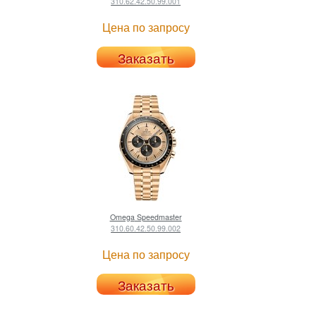
310.62.42.50.99.001
Цена по запросу
Заказать
Omega
Speedmaster
310.60.42.50.99.002
Цена по запросу
Заказать