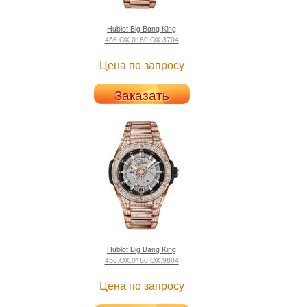
Hublot
Big Bang King
456.OX.0180.OX.3704
Цена по запросу
Заказать
Hublot
Big Bang King
456.OX.0180.OX.9804
Цена по запросу