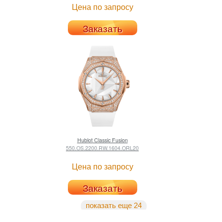
Цена по запросу
Заказать
Hublot
Classic Fusion
550.OS.2200.RW.1604.ORL20
Цена по запросу
Заказать
показать еще 24