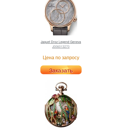
Jaquet Droz
Legend Geneva
J006013270
Цена по запросу
Заказать