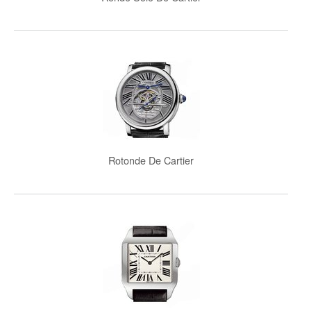
Rotonde De Cartier