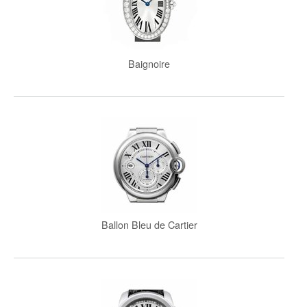
Baignoire
Ballon Bleu de Cartier