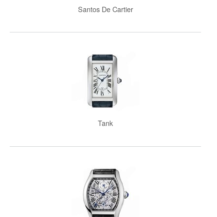
Santos De Cartier
Tank