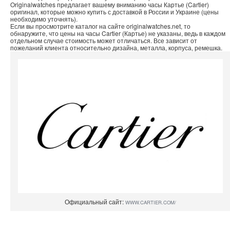
Originalwatches предлагает вашему вниманию часы Картье (Cartier)
оригинал, которые можно купить с доставкой в России и Украине (цены
необходимо уточнять).
Если вы просмотрите каталог на сайте originalwatches.net, то
обнаружите, что цены на часы Cartier (Картье) не указаны, ведь в каждом
отдельном случае стоимость может отличаться. Все зависит от
пожеланий клиента относительно дизайна, металла, корпуса, ремешка.
Официальный сайт:
WWW.CARTIER.COM/