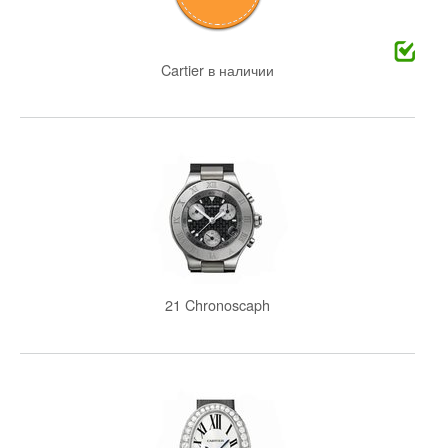
Cartier в наличии
21 Chronoscaph