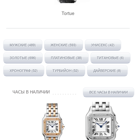
Tortue
МУЖСКИЕ (489)
ЖЕНСКИЕ (593)
УНИСЕКС (42)
ЗОЛОТЫЕ (696)
ПЛАТИНОВЫЕ (38)
ТИТАНОВЫЕ (6)
ХРОНОГРАФ (52)
ТУРБИЙОН (52)
ДАЙВЕРСКИЕ (8)
ЧАСЫ В НАЛИЧИИ
ВСЕ ЧАСЫ В НАЛИЧИИ