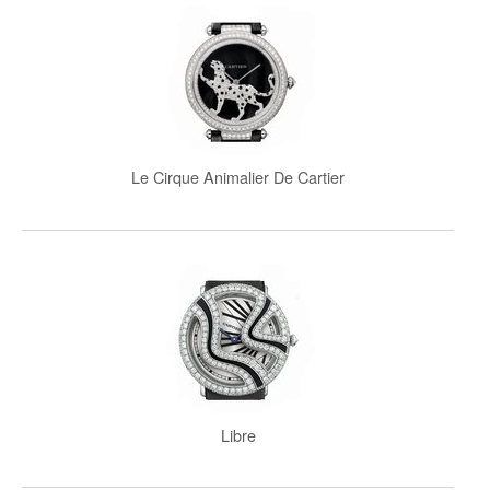
Le Cirque Animalier De Cartier
Libre