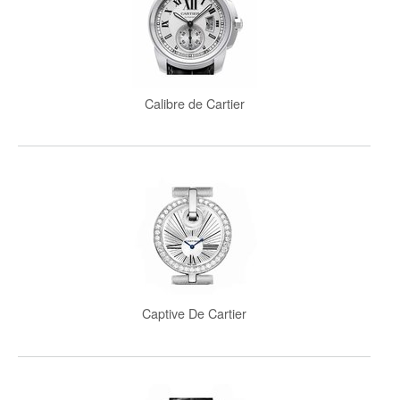
Calibre de Cartier
Captive De Cartier