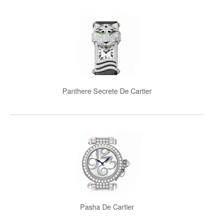
Panthere Secrete De Cartier
Pasha De Cartier