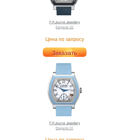
F.P.Journe
Jewellery
Elegante 32
Цена по запросу
Заказать
F.P.Journe
Jewellery
Elegante 31
Цена по запросу