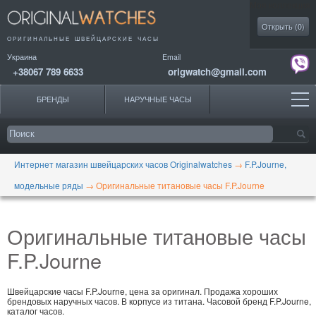
Моя коллекция
Открыть (
0
)
ОРИГИНАЛЬНЫЕ
ШВЕЙЦАРСКИЕ ЧАСЫ
Украина
Email
+38067 789 6633
origwatch@gmail.com
БРЕНДЫ
НАРУЧНЫЕ ЧАСЫ
Интернет магазин швейцарских часов Originalwatches
→
F.P.Journe,
модельные ряды
→
Оригинальные титановые часы F.P.Journe
Оригинальные титановые часы
F.P.Journe
Швейцарские часы F.P.Journe, цена за оригинал. Продажа хороших
брендовых наручных часов. В корпусе из титана. Часовой бренд F.P.Journe,
каталог часов.