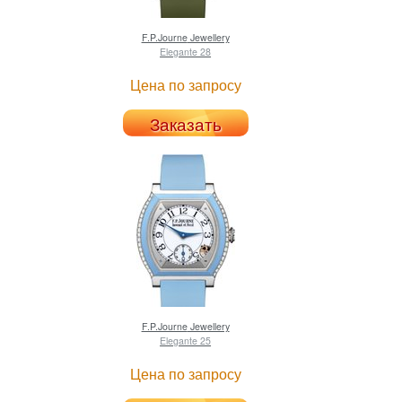
F.P.Journe
Jewellery
Elegante 28
Цена по запросу
Заказать
F.P.Journe
Jewellery
Elegante 25
Цена по запросу