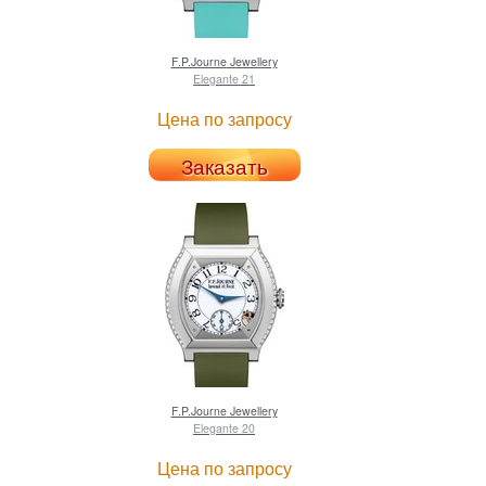
F.P.Journe
Jewellery
Elegante 21
Цена по запросу
Заказать
F.P.Journe
Jewellery
Elegante 20
Цена по запросу