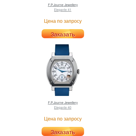
F.P.Journe
Jewellery
Elegante 41
Цена по запросу
Заказать
F.P.Journe
Jewellery
Elegante 40
Цена по запросу
Заказать