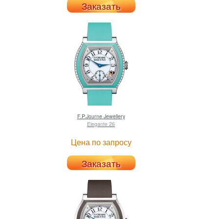
Заказать
F.P.Journe
Jewellery
Elegante 26
Цена по запросу
Заказать