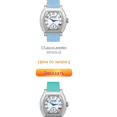
F.P.Journe
Jewellery
Elegante 22
Цена по запросу
Заказать