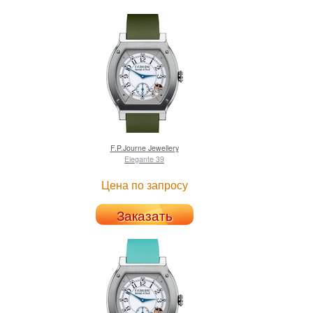
F.P.Journe
Jewellery
Elegante 39
Цена по запросу
Заказать