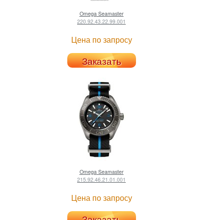
Omega
Seamaster
220.92.43.22.99.001
Цена по запросу
Заказать
Omega
Seamaster
215.92.46.21.01.001
Цена по запросу
Заказать