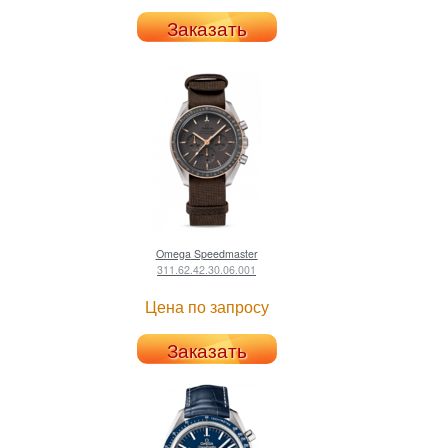
Заказать
Omega
Speedmaster
311.62.42.30.06.001
Цена по запросу
Заказать