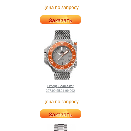
Цена по запросу
Заказать
Omega
Seamaster
227.90.55.21.99.002
Цена по запросу
Заказать