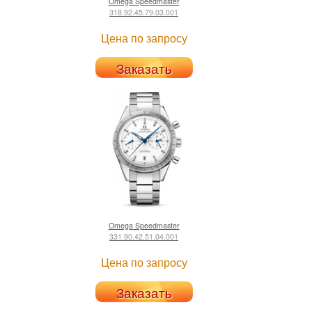
Omega
Speedmaster
318.92.45.79.03.001
Цена по запросу
Заказать
Omega
Speedmaster
331.90.42.51.04.001
Цена по запросу
Заказать