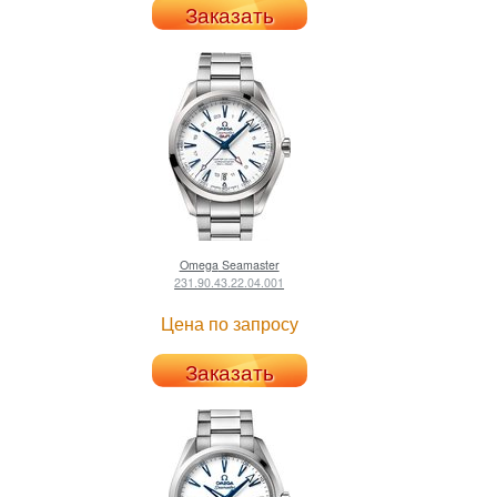
Заказать
Omega
Seamaster
231.90.43.22.04.001
Цена по запросу
Заказать