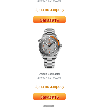
215.92.44.21.99.001
Цена по запросу
Заказать
Omega
Seamaster
215.90.44.21.99.001
Цена по запросу
Заказать