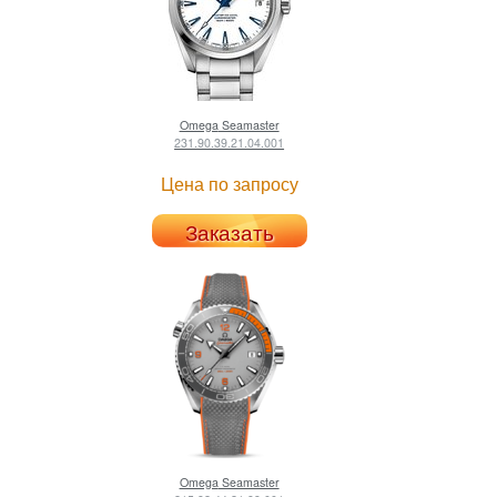
Omega
Seamaster
231.90.39.21.04.001
Цена по запросу
Заказать
Omega
Seamaster