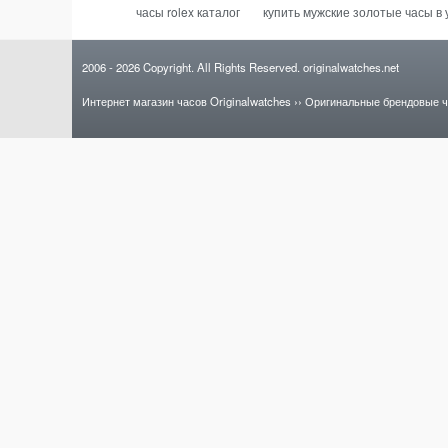
часы rolex каталог
купить мужские золотые часы в 
2006
- 2026
Copyright. All Rights Reserved.
originalwatches.net
Интернет магазин часов Originalwatches
››
Оригинальные брендовые 