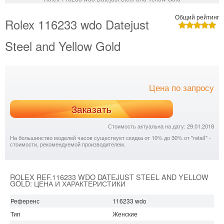
Общий рейтинг
Rolex 116233 wdo Datejust
Steel and Yellow Gold
Цена по запросу
Заказать
Стоимость актуальна на дату: 29.01.2018
На большинство моделей часов существует скидка от 10% до 30% от "retail" -
стоимости, рекомендуемой производителем.
ROLEX REF.116233 WDO DATEJUST STEEL AND YELLOW
GOLD: ЦЕНА И ХАРАКТЕРИСТИКИ
Референс
116233 wdo
Тип
Женские