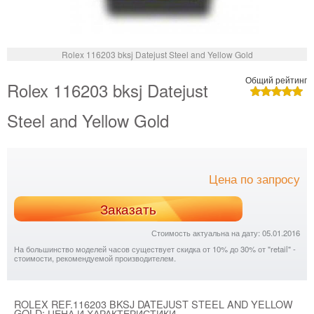
Rolex 116203 bksj Datejust Steel and Yellow Gold
Общий рейтинг
Rolex 116203 bksj Datejust
Steel and Yellow Gold
Цена по запросу
Заказать
Стоимость актуальна на дату: 05.01.2016
На большинство моделей часов существует скидка от 10% до 30% от "retail" -
стоимости, рекомендуемой производителем.
ROLEX REF.116203 BKSJ DATEJUST STEEL AND YELLOW
GOLD: ЦЕНА И ХАРАКТЕРИСТИКИ