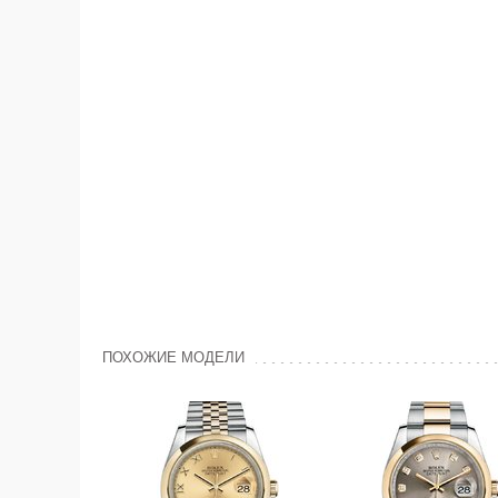
ПОХОЖИЕ МОДЕЛИ