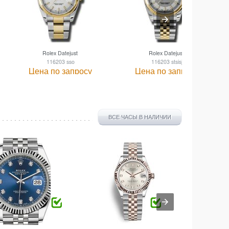
Rolex Datejust
Rolex Datejust
116203 sso
116203 stsisj
Цена по запросу
Цена по запросу
ВСЕ ЧАСЫ В НАЛИЧИИ