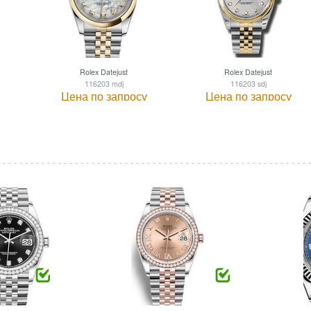
Rolex Datejust
Rolex Datejust
116203 mdj
116203 sdj
Цена по запросу
Цена по запросу