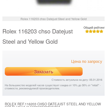
Rolex 116203 chso Datejust Steel and Yellow Gold
Общий рейтинг
Rolex 116203 chso Datejust
Steel and Yellow Gold
Цена по запросу
Заказать
Стоимость актуальна на дату: 05.01.2016
На большинство моделей часов существует скидка от 10% до 30% от "retail" -
стоимости, рекомендуемой производителем.
ROLEX REF.116203 CHSO DATEJUST STEEL AND YELLOW
GOLD: ЦЕНА И ХАРАКТЕРИСТИКИ