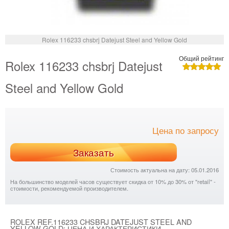
Rolex 116233 chsbrj Datejust Steel and Yellow Gold
Общий рейтинг
Rolex 116233 chsbrj Datejust
Steel and Yellow Gold
Цена по запросу
Заказать
Стоимость актуальна на дату: 05.01.2016
На большинство моделей часов существует скидка от 10% до 30% от "retail" -
стоимости, рекомендуемой производителем.
ROLEX REF.116233 CHSBRJ DATEJUST STEEL AND
YELLOW GOLD: ЦЕНА И ХАРАКТЕРИСТИКИ