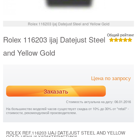
Rolex 116203 ijaj Datejust Steel and Yellow Gold
Общий рейтинг
Rolex 116203 ijaj Datejust Steel
and Yellow Gold
Цена по запросу
Заказать
Стоимость актуальна на дату: 06.01.2016
На большинство моделей часов существует скидка от 10% до 30% от "retail" -
стоимости, рекомендуемой производителем.
ROLEX REF.116203 IJAJ DATEJUST STEEL AND YELLOW
GOLD: ЦЕНА И ХАРАКТЕРИСТИКИ