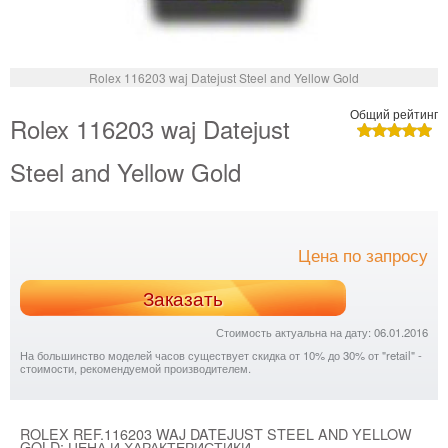
Rolex 116203 waj Datejust Steel and Yellow Gold
Общий рейтинг
Rolex 116203 waj Datejust
Steel and Yellow Gold
Цена по запросу
Заказать
Стоимость актуальна на дату: 06.01.2016
На большинство моделей часов существует скидка от 10% до 30% от "retail" -
стоимости, рекомендуемой производителем.
ROLEX REF.116203 WAJ DATEJUST STEEL AND YELLOW
GOLD: ЦЕНА И ХАРАКТЕРИСТИКИ