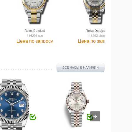
Rolex Datejust
Rolex Datejust
116203 sso
116203 stsisj
Цена по запросу
Цена по запросу
ВСЕ ЧАСЫ В НАЛИЧИИ