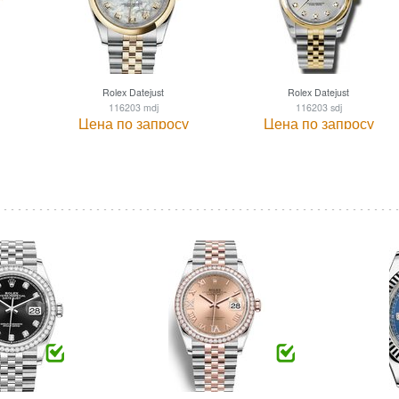
Rolex Datejust
Rolex Datejust
116203 mdj
116203 sdj
Цена по запросу
Цена по запросу