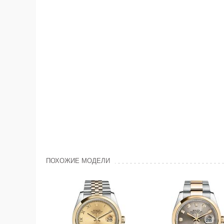
ПОХОЖИЕ МОДЕЛИ