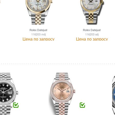
Rolex Datejust
Rolex Datejust
116203 mdj
116203 sdj
Цена по запросу
Цена по запросу