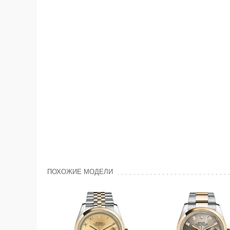
ПОХОЖИЕ МОДЕЛИ