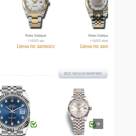
Rolex Datejust
Rolex Datejust
116203 sso
116203 stsisj
Цена по запросу
Цена по запросу
ВСЕ ЧАСЫ В НАЛИЧИИ