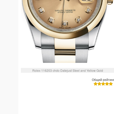
Rolex 116203 chdo Datejust Steel and Yellow Gold
Общий рейтин