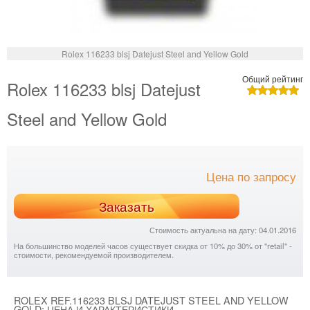
Rolex 116233 blsj Datejust Steel and Yellow Gold
Общий рейтинг
Rolex 116233 blsj Datejust
Steel and Yellow Gold
Цена по запросу
Заказать
Стоимость актуальна на дату: 04.01.2016
На большинство моделей часов существует скидка от 10% до 30% от "retail" -
стоимости, рекомендуемой производителем.
ROLEX REF.116233 BLSJ DATEJUST STEEL AND YELLOW
GOLD: ЦЕНА И ХАРАКТЕРИСТИКИ