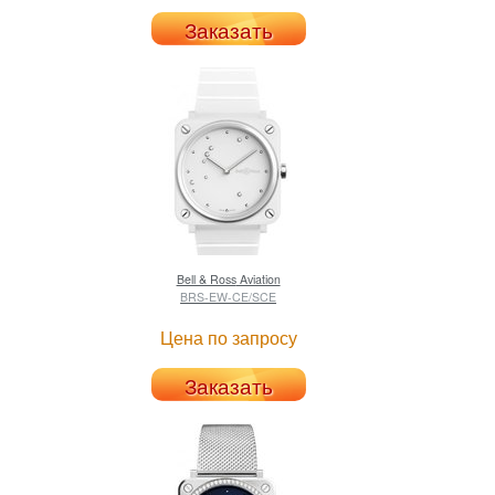
Заказать
Bell & Ross
Aviation
BRS-EW-CE/SCE
Цена по запросу
Заказать