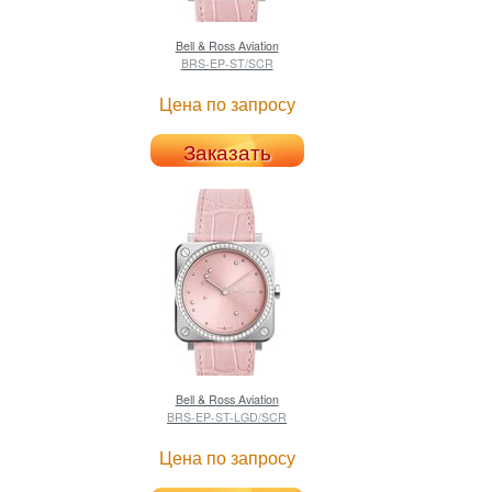
Bell & Ross
Aviation
BRS-EP-ST/SCR
Цена по запросу
Заказать
Bell & Ross
Aviation
BRS-EP-ST-LGD/SCR
Цена по запросу