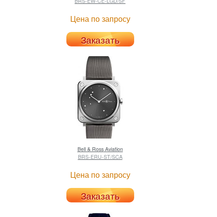
BRS-EW-CE-LGD/SF
Цена по запросу
Заказать
Bell & Ross
Aviation
BRS-ERU-ST/SCA
Цена по запросу
Заказать