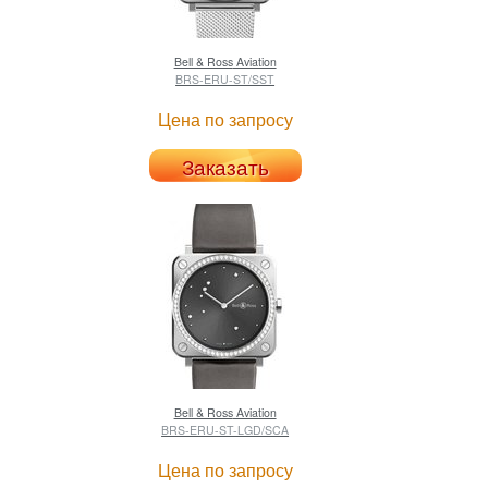
Bell & Ross
Aviation
BRS-ERU-ST/SST
Цена по запросу
Заказать
Bell & Ross
Aviation
BRS-ERU-ST-LGD/SCA
Цена по запросу