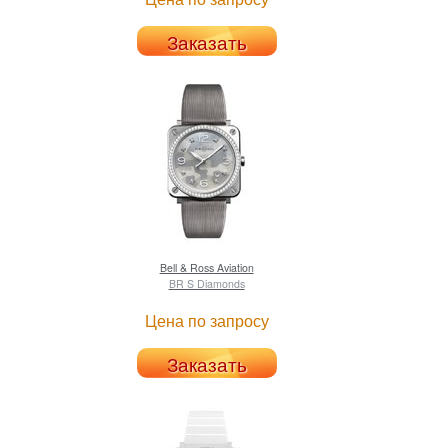
Заказать
Bell & Ross
Aviation
BR S Diamonds
Цена по запросу
Заказать