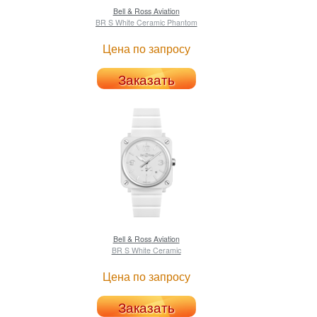
Bell & Ross
Aviation
BR S White Ceramic Phantom
Цена по запросу
Заказать
Bell & Ross
Aviation
BR S White Ceramic
Цена по запросу
Заказать