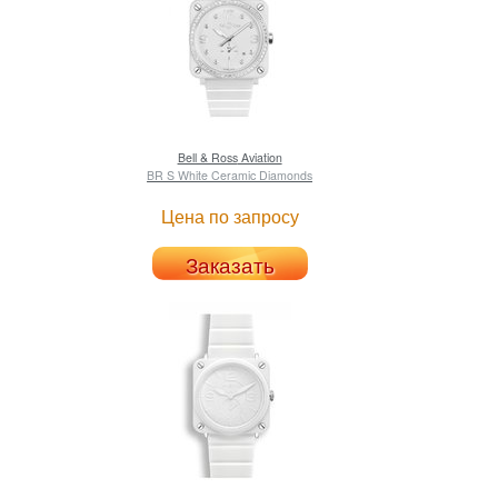
Bell & Ross
Aviation
BR S White Ceramic Diamonds
Цена по запросу
Заказать