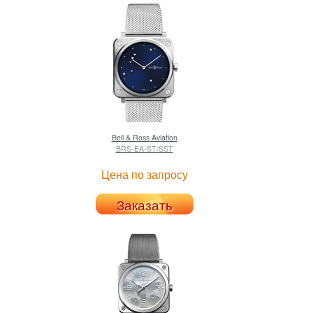
Bell & Ross
Aviation
BRS-EA-ST/SST
Цена по запросу
Заказать