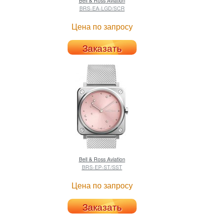
Bell & Ross
Aviation
BRS-EA-LGD/SCR
Цена по запросу
Заказать
Bell & Ross
Aviation
BRS-EP-ST/SST
Цена по запросу
Заказать