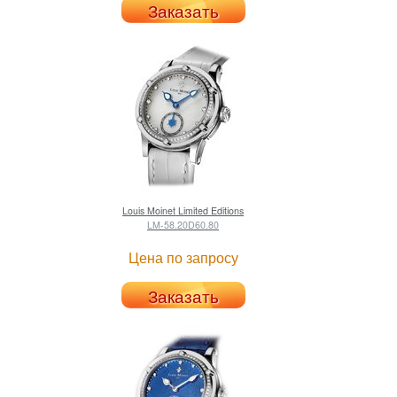
Заказать
Louis Moinet
Limited Editions
LM-58.20D60.80
Цена по запросу
Заказать