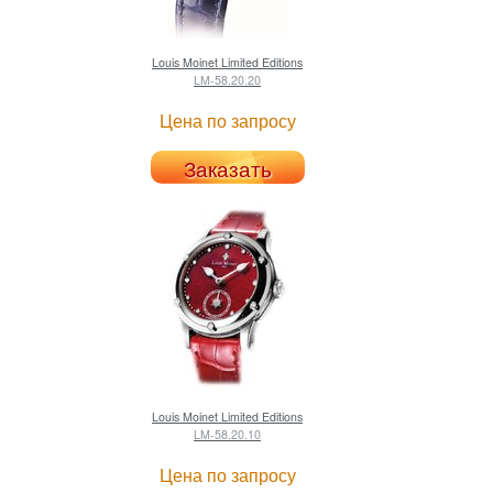
Louis Moinet
Limited Editions
LM-58.20.20
Цена по запросу
Заказать
Louis Moinet
Limited Editions
LM-58.20.10
Цена по запросу