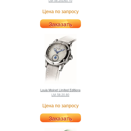
LM-58.20D60.10
Цена по запросу
Заказать
Louis Moinet
Limited Editions
LM-58.20.80
Цена по запросу
Заказать