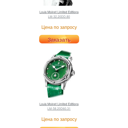
Louis Moinet
Limited Editions
LM-32.20DD.80
Цена по запросу
Заказать
Louis Moinet
Limited Editions
LM-58.20D60.31
Цена по запросу