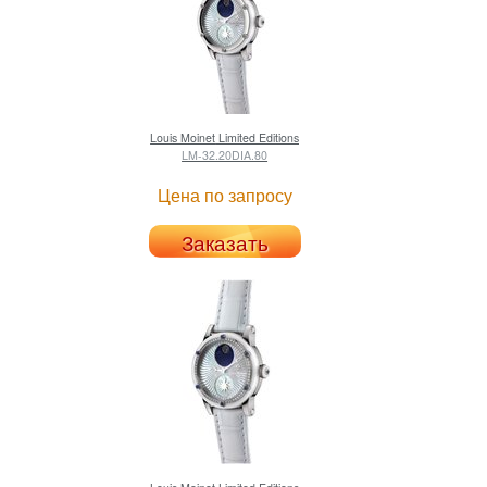
Louis Moinet
Limited Editions
LM-32.20DIA.80
Цена по запросу
Заказать