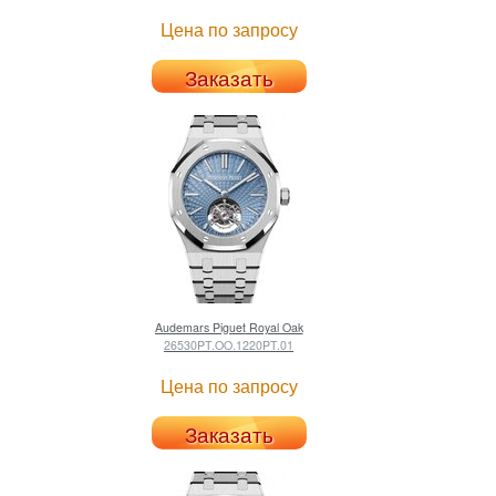
Цена по запросу
Заказать
Audemars Piguet
Royal Oak
26530PT.OO.1220PT.01
Цена по запросу
Заказать