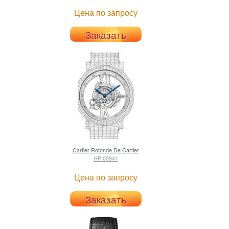
Цена по запросу
Заказать
Cartier
Rotonde De Cartier
HPI00941
Цена по запросу
Заказать