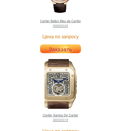
Cartier
Ballon Bleu de Cartier
W6920045
Цена по запросу
Заказать
Cartier
Santos De Cartier
W2020019
Цена по запросу