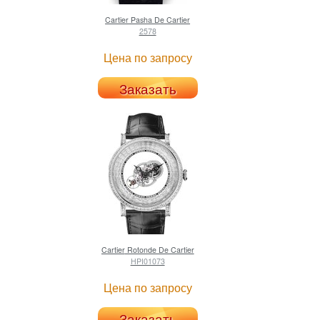
Cartier
Pasha De Cartier
2578
Цена по запросу
Заказать
Cartier
Rotonde De Cartier
HPI01073
Цена по запросу
Заказать