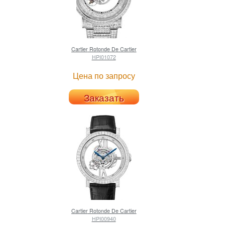
Cartier
Rotonde De Cartier
HPI01072
Цена по запросу
Заказать
Cartier
Rotonde De Cartier
HPI00940