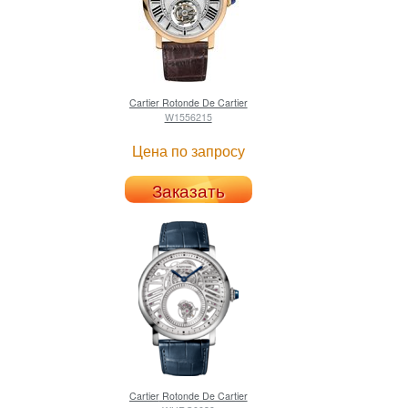
Cartier
Rotonde De Cartier
W1556215
Цена по запросу
Заказать
Cartier
Rotonde De Cartier