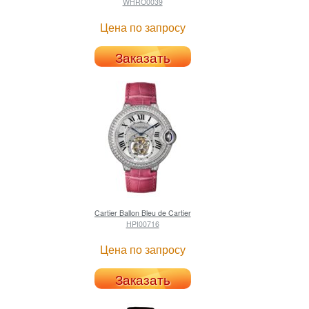
WHRO0039
Цена по запросу
Заказать
Cartier
Ballon Bleu de Cartier
HPI00716
Цена по запросу
Заказать