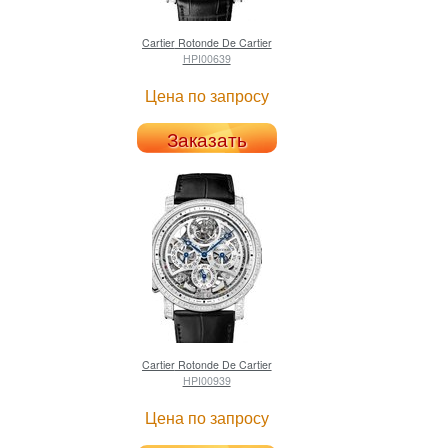
Cartier
Rotonde De Cartier
HPI00639
Цена по запросу
Заказать
Cartier
Rotonde De Cartier
HPI00939
Цена по запросу