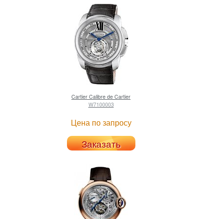
Cartier
Calibre de Cartier
W7100003
Цена по запросу
Заказать