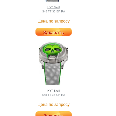
HYT
Skull
S48-TT-33-BF-RA
Цена по запросу
Заказать
HYT
Skull
S48-TT-35-GF-RA
Цена по запросу
Заказать