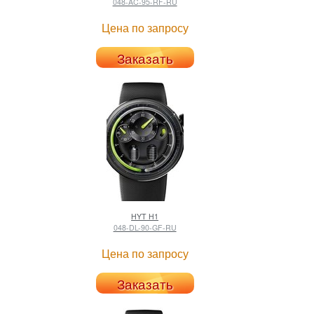
048-AC-95-RF-RU
Цена по запросу
Заказать
HYT
H1
048-DL-90-GF-RU
Цена по запросу
Заказать