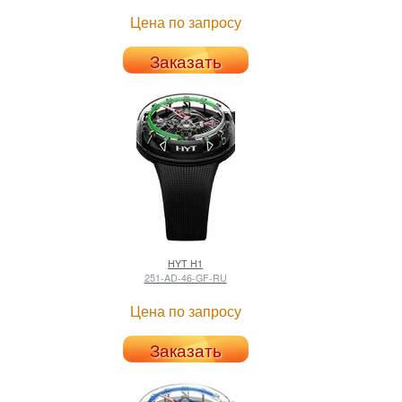
Цена по запросу
Заказать
HYT
H1
251-AD-46-GF-RU
Цена по запросу
Заказать