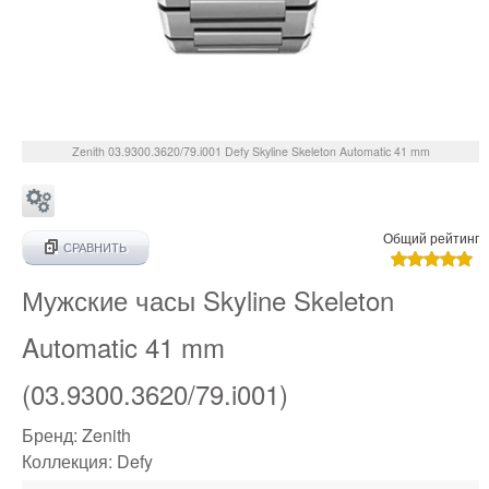
Zenith
03.9300.3620/79.i001
Defy Skyline Skeleton Automatic 41 mm
Общий рейтинг
СРАВНИТЬ
Мужские часы Skyline Skeleton
Automatic 41 mm
(03.9300.3620/79.i001)
Бренд:
Zenith
Коллекция:
Defy