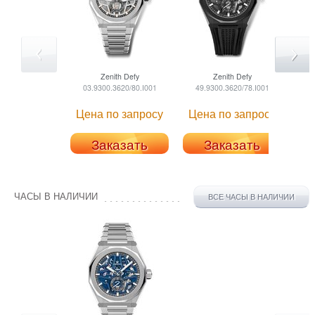
Zenith
Defy
Zenith
Defy
03.9300.3620/80.I001
49.9300.3620/78.I001
Цена по запросу
Цена по запросу
Заказать
Заказать
ЧАСЫ В НАЛИЧИИ
ВСЕ ЧАСЫ В НАЛИЧИИ