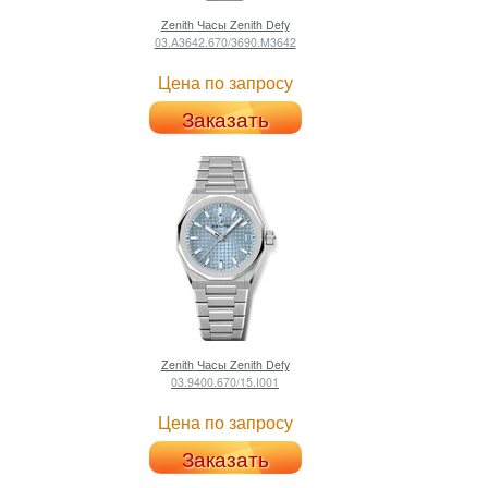
Zenith
Часы Zenith Defy
03.A3642.670/3690.M3642
Цена по запросу
Заказать
Zenith
Часы Zenith Defy
03.9400.670/15.I001
Цена по запросу
Заказать