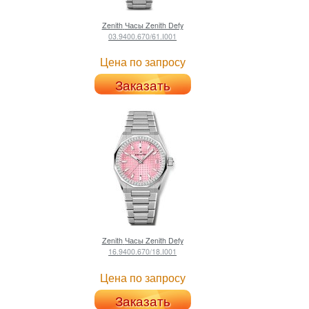
Zenith
Часы Zenith Defy
03.9400.670/61.I001
Цена по запросу
Заказать
Zenith
Часы Zenith Defy
16.9400.670/18.I001
Цена по запросу
Заказать