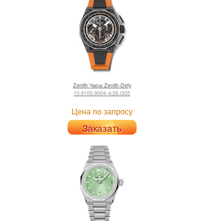
Zenith
Часы Zenith Defy
10.9100.9004-4/26.I305
Цена по запросу
Заказать