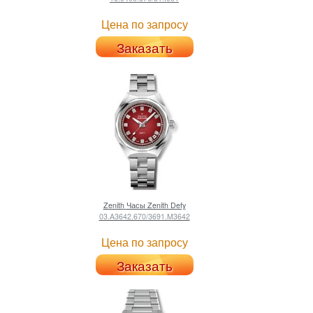
Цена по запросу
Заказать
Zenith
Часы Zenith Defy
03.A3642.670/3691.M3642
Цена по запросу
Заказать