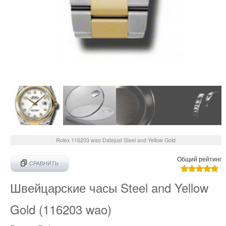
Rolex
116203 wao
Datejust Steel and Yellow Gold
Общий рейтинг
СРАВНИТЬ
Швейцарские часы Steel and Yellow
Gold (116203 wao)