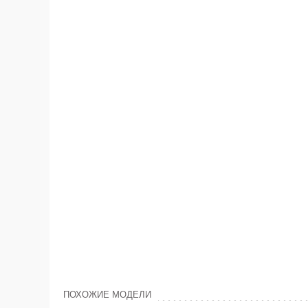
ПОХОЖИЕ МОДЕЛИ