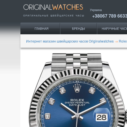
Украина
+38067 789 663
ОРИГИНАЛЬНЫЕ
ШВЕЙЦАРСКИЕ ЧАСЫ
ГЛАВНАЯ
БРЕНДЫ
НАРУЧНЫЕ ЧАС
Интернет магазин швейцарских часов Originalwatches
→
Role