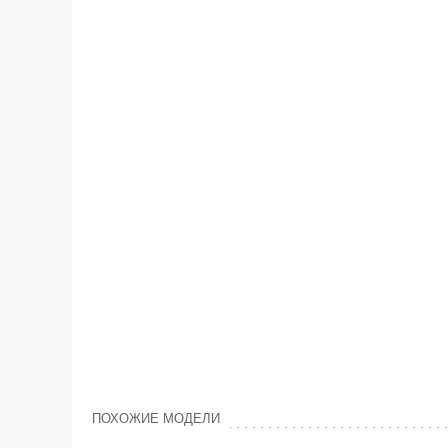
ПОХОЖИЕ МОДЕЛИ