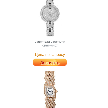
Cartier
Часы Cartier D'Art
CRHPI01407
Цена по запросу
Заказать