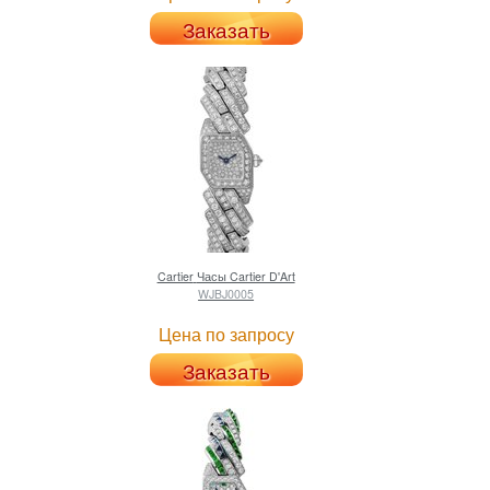
Заказать
Cartier
Часы Cartier D'Art
WJBJ0005
Цена по запросу
Заказать