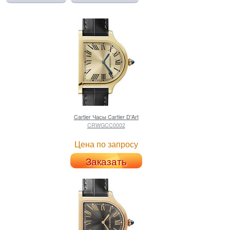
Cartier
Часы Cartier D'Art
CRWGCC0002
Цена по запросу
Заказать