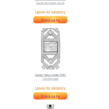
Cloche de Cartier SQ 03
Цена по запросу
Заказать
Cartier
Часы Cartier D'Art
CRHPI01408
Цена по запросу
Заказать