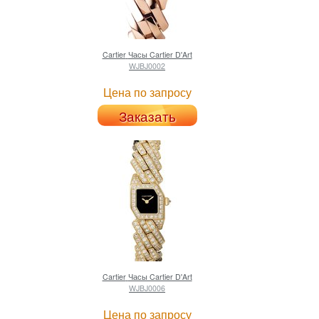
Cartier
Часы Cartier D'Art
WJBJ0002
Цена по запросу
Заказать
Cartier
Часы Cartier D'Art
WJBJ0006
Цена по запросу