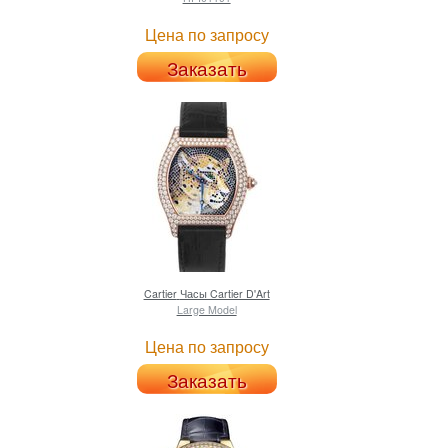
Цена по запросу
Заказать
Cartier
Часы Cartier D'Art
Large Model
Цена по запросу
Заказать