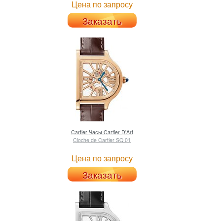
Цена по запросу
Заказать
Cartier
Часы Cartier D'Art
Cloche de Cartier SQ 01
Цена по запросу
Заказать