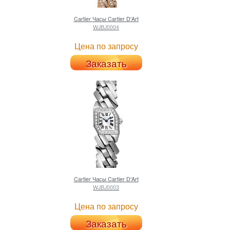
Cartier
Часы Cartier D'Art
WJBJ0004
Цена по запросу
Заказать
Cartier
Часы Cartier D'Art
WJBJ0003
Цена по запросу
Заказать