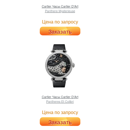
Cartier
Часы Cartier D'Art
Panthere Mysterieuse
Цена по запросу
Заказать
Cartier
Часы Cartier D'Art
Pantheres Et Colibri
Цена по запросу
Заказать