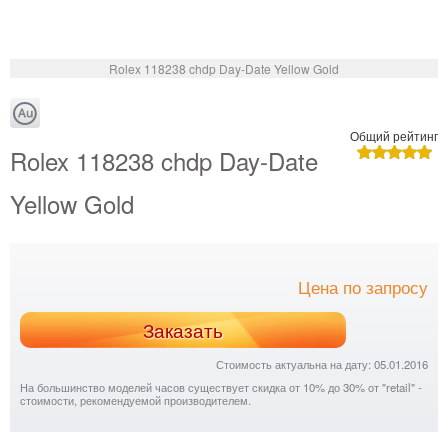
Rolex 118238 chdp Day-Date Yellow Gold
Общий рейтинг
Rolex 118238 chdp Day-Date
Yellow Gold
Цена по запросу
Заказать
Стоимость актуальна на дату: 05.01.2016
На большинство моделей часов существует скидка от 10% до 30% от "retail" -
стоимости, рекомендуемой производителем.