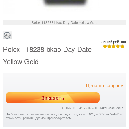
Rolex 118238 bkao Day-Date Yellow Gold
Общий рейтинг
Rolex 118238 bkao Day-Date
Yellow Gold
Цена по запросу
Заказать
Стоимость актуальна на дату: 05.01.2016
На большинство моделей часов существует скидка от 10% до 30% от "retail" -
стоимости, рекомендуемой производителем.