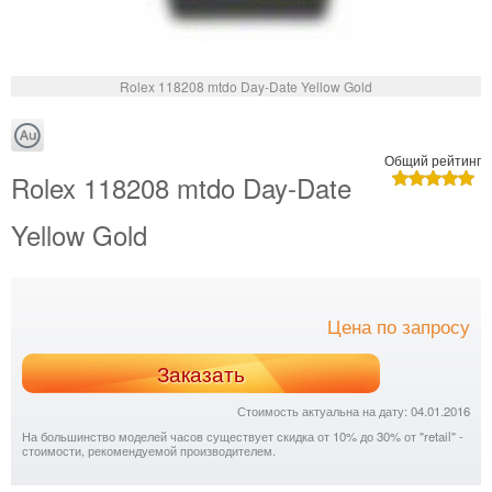
Rolex 118208 mtdo Day-Date Yellow Gold
Общий рейтинг
Rolex 118208 mtdo Day-Date
Yellow Gold
Цена по запросу
Заказать
Стоимость актуальна на дату: 04.01.2016
На большинство моделей часов существует скидка от 10% до 30% от "retail" -
стоимости, рекомендуемой производителем.