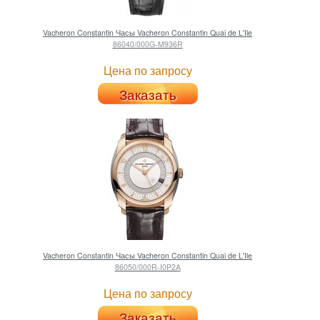
Vacheron Constantin
Часы Vacheron Constantin Quai de L'Ile
86040/000G-M936R
Цена по запросу
Заказать
Vacheron Constantin
Часы Vacheron Constantin Quai de L'Ile
86050/000R-I0P2A
Цена по запросу
Заказать