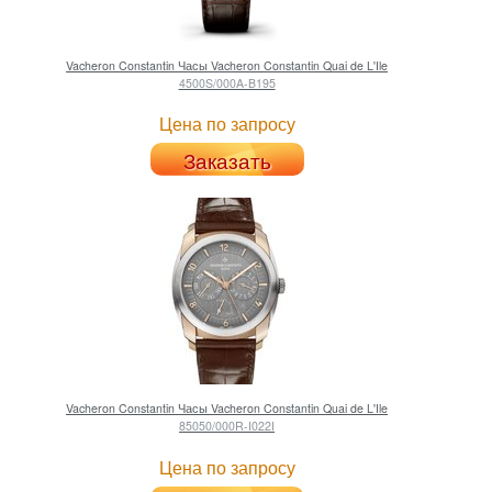
Vacheron Constantin
Часы Vacheron Constantin Quai de L'Ile
4500S/000A-B195
Цена по запросу
Заказать
Vacheron Constantin
Часы Vacheron Constantin Quai de L'Ile
85050/000R-I022I
Цена по запросу