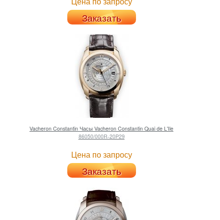
Цена по запросу
Заказать
Vacheron Constantin
Часы Vacheron Constantin Quai de L'Ile
86050/000R-20P29
Цена по запросу
Заказать