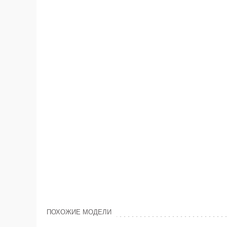
ПОХОЖИЕ МОДЕЛИ