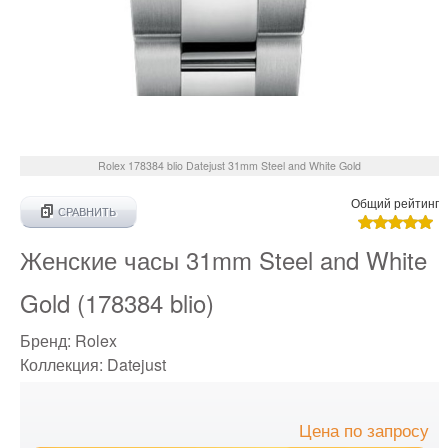
Rolex
178384 blio
Datejust 31mm Steel and White Gold
Общий рейтинг
СРАВНИТЬ
Женские часы 31mm Steel and White
Gold (178384 blio)
Бренд:
Rolex
Коллекция:
Datejust
Цена по запросу