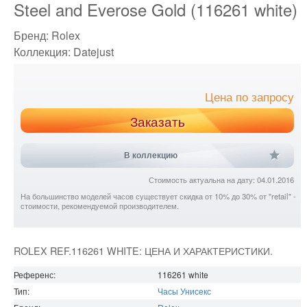
Steel and Everose Gold (116261 white)
Бренд:
Rolex
Коллекция:
Datejust
Цена по запросу
Заказать
В коллекцию
Стоимость актуальна на дату: 04.01.2016
На большинство моделей часов существует скидка от 10% до 30% от "retail" -
стоимости, рекомендуемой производителем.
ROLEX REF.116261 WHITE: ЦЕНА И ХАРАКТЕРИСТИКИ.
Референс:
116261 white
Тип:
Часы Унисекс