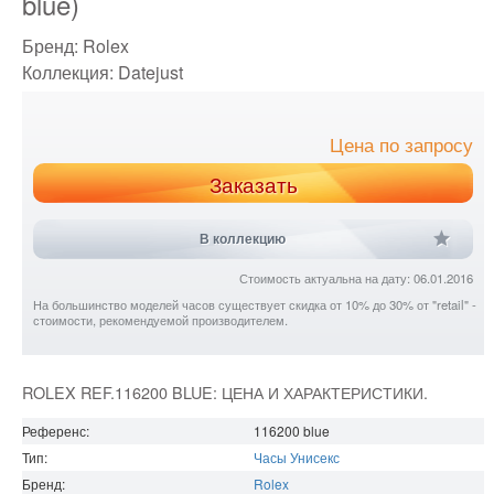
blue)
Бренд:
Rolex
Коллекция:
Datejust
Цена по запросу
Заказать
В коллекцию
Стоимость актуальна на дату: 06.01.2016
На большинство моделей часов существует скидка от 10% до 30% от "retail" -
стоимости, рекомендуемой производителем.
ROLEX REF.116200 BLUE: ЦЕНА И ХАРАКТЕРИСТИКИ.
Референс:
116200 blue
Тип:
Часы Унисекс
Бренд:
Rolex