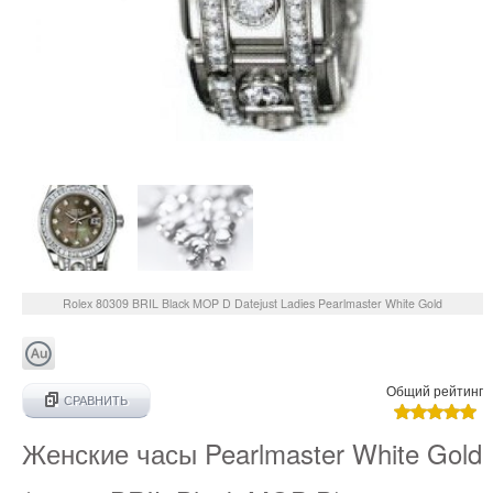
Rolex
80309 BRIL Black MOP D
Datejust Ladies Pearlmaster White Gold
Общий рейтинг
СРАВНИТЬ
Женские часы Pearlmaster White Gold