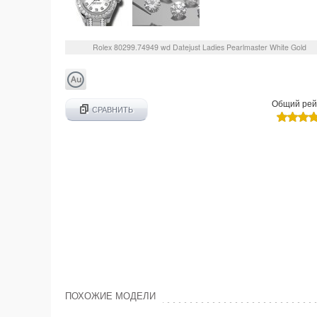
Rolex
80299.74949 wd
Datejust Ladies Pearlmaster White Gold
Общий рей
СРАВНИТЬ
ПОХОЖИЕ МОДЕЛИ