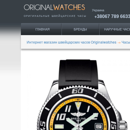
Украина
+38067 789 663
ОРИГИНАЛЬНЫЕ
ШВЕЙЦАРСКИЕ ЧАСЫ
ГЛАВНАЯ
БРЕНДЫ
НАРУЧНЫЕ ЧАС
Интернет магазин швейцарских часов Originalwatches
→
Часы 