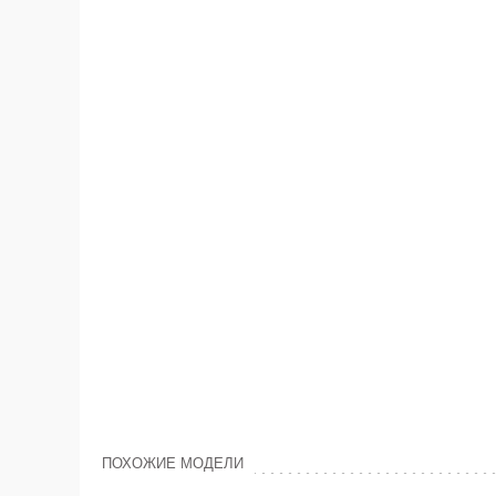
ПОХОЖИЕ МОДЕЛИ