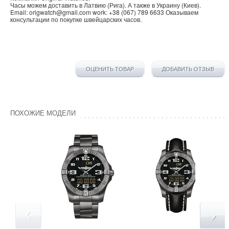
Часы можем доставить в
Латвию
(
Рига
). А также в
Украину
(
Киев
).
Email:
origwatch@gmail.com
work:
+38 (067) 789 6633
Оказываем
консультации по покупке
швейцарских часов
.
ОЦЕНИТЬ ТОВАР
ДОБАВИТЬ ОТЗЫВ
ПОХОЖИЕ МОДЕЛИ