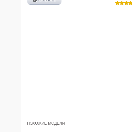
ПОХОЖИЕ МОДЕЛИ