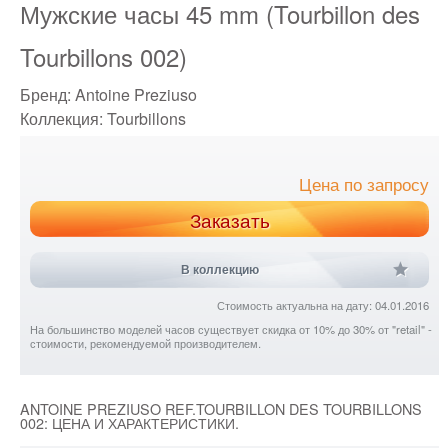
Мужские часы 45 mm (Tourbillon des
Tourbillons 002)
Бренд:
Antoine Preziuso
Коллекция:
Tourbillons
Цена по запросу
Заказать
В коллекцию
Стоимость актуальна на дату: 04.01.2016
На большинство моделей часов существует скидка от 10% до 30% от "retail" -
стоимости, рекомендуемой производителем.
ANTOINE PREZIUSO REF.TOURBILLON DES TOURBILLONS
002: ЦЕНА И ХАРАКТЕРИСТИКИ.